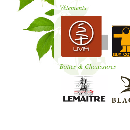
Vêtements
Bottes & Chaussures