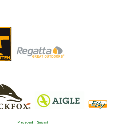
Précédent
Suivant