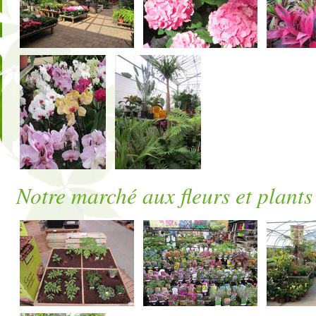
Notre marché aux fleurs et plants