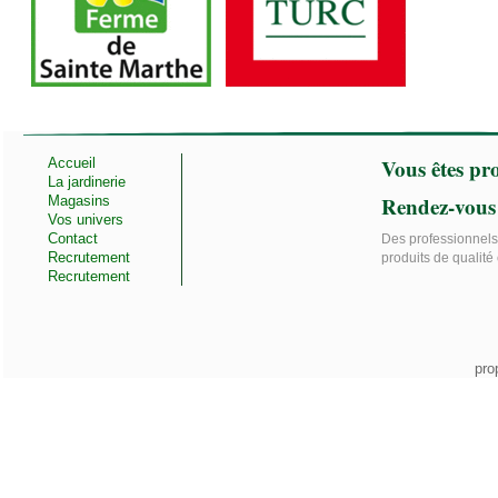
Vous êtes pro
Accueil
La jardinerie
Rendez-vous
Magasins
Vos univers
Contact
Des professionnels 
Recrutement
produits de qualité 
Recrutement
pro