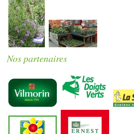
Nos partenaires