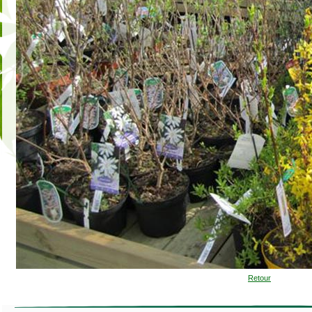
Retour