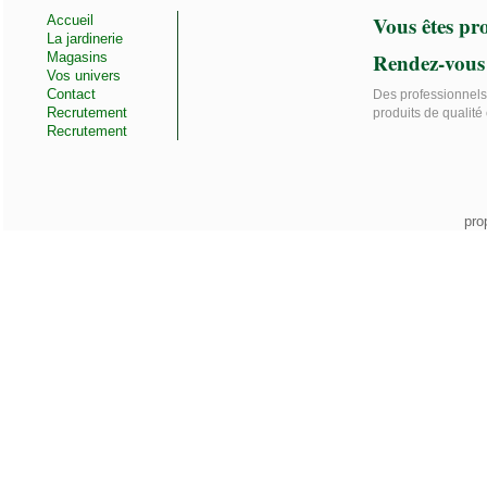
Vous êtes pro
Accueil
La jardinerie
Rendez-vous
Magasins
Vos univers
Contact
Des professionnels 
Recrutement
produits de qualité 
Recrutement
pro