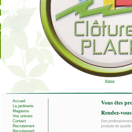
Retour
Vous êtes pro
Accueil
La jardinerie
Rendez-vous
Magasins
Vos univers
Contact
Des professionnels 
Recrutement
produits de qualité 
Recrutement