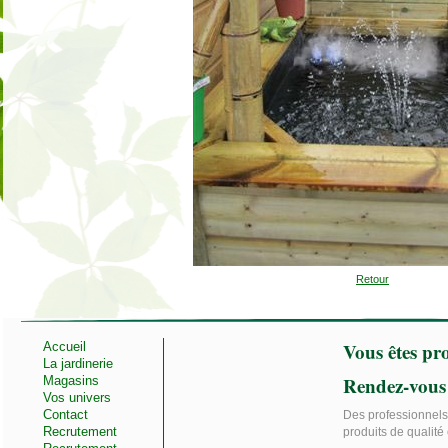
Retour
Vous êtes pro
Accueil
La jardinerie
Rendez-vous
Magasins
Vos univers
Contact
Des professionnels 
Recrutement
produits de qualité 