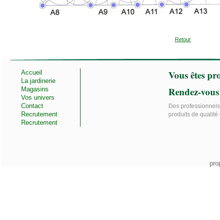
Retour
Vous êtes pro
Accueil
La jardinerie
Rendez-vous
Magasins
Vos univers
Contact
Des professionnels 
Recrutement
produits de qualité 
Recrutement
pro