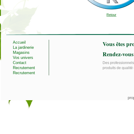
Retour
Vous êtes pro
Accueil
La jardinerie
Rendez-vous
Magasins
Vos univers
Contact
Des professionnels 
Recrutement
produits de qualité 
Recrutement
pro