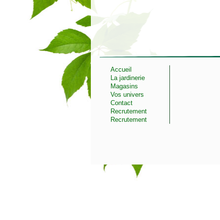
Accueil
La jardinerie
Magasins
Vos univers
Contact
Recrutement
Recrutement