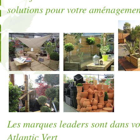
solutions pour votre aménagemen
Les marques leaders sont dans vo
Atlantic Vert