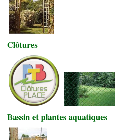
Clôtures
Bassin et plantes aquatiques