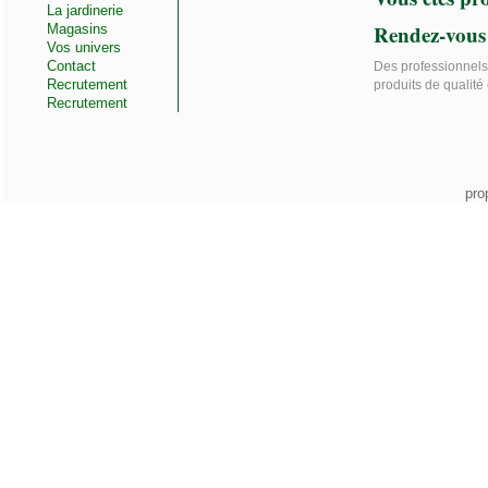
La jardinerie
Rendez-vous
Magasins
Vos univers
Contact
Des professionnels 
Recrutement
produits de qualité 
Recrutement
pro