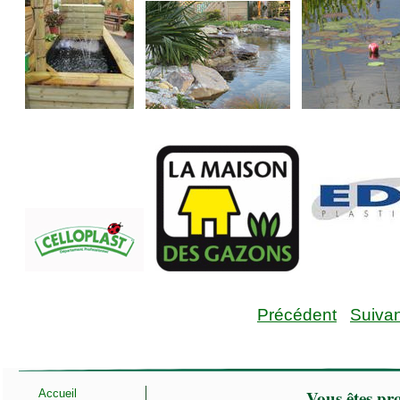
Précédent
Suivan
Vous êtes pro
Accueil